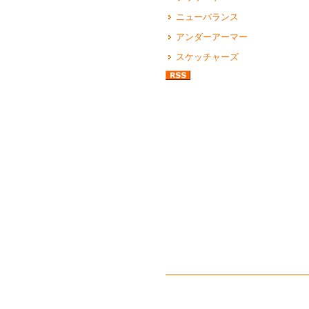
ニューバランス
アンダーアーマー
スケッチャーズ