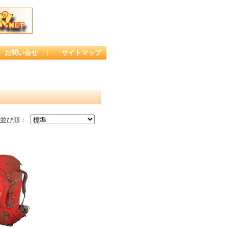
お問い合せ
｜
サイトマップ
並び順：