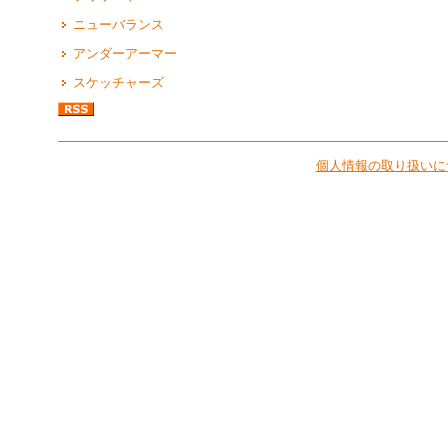
ニューバランス
アンダーアーマー
スケッチャーズ
個人情報の取り扱いに