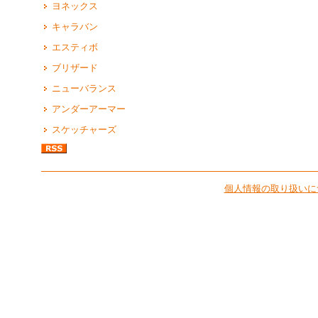
ヨネックス
キャラバン
エスティボ
ブリザード
ニューバランス
アンダーアーマー
スケッチャーズ
個人情報の取り扱いに