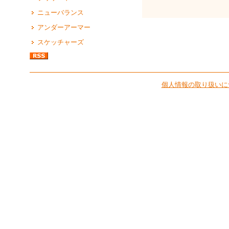
ニューバランス
アンダーアーマー
スケッチャーズ
個人情報の取り扱いに