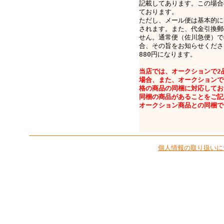
記載してあります。この場合
ております。
ただし、メール便は基本的に
されます。また、代金引換郵
せん。通常便（佐川急便）で
合、その旨をお知らせくださ
880円になります。
当店では、オークションで2
場合、また、オークションで
格の商品の同梱に対応してお
同梱の商品があることをご記
オークション商品との同梱で
個人情報の取り扱いに