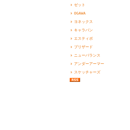
ゼット
OGAWA
ヨネックス
キャラバン
エスティボ
ブリザード
ニューバランス
アンダーアーマー
スケッチャーズ