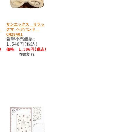
サンエックス リラッ
ド
クマ ヘアバンド
CM29401
希望小売価格:
1,540円(税込)
)
価格: 1,386円(税込)
在庫切れ