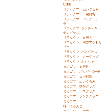
LINE
リラックマ ぬいぐるみ
リラックマ 日用雑貨
リラックマ バッグ・ポー
チ
リラックマ ランチ・キッ
チングッズ
リラックマ 文房具
リラックマ 携帯アクセサ
リー
リラックマ バスグッズ
リラックマ カーグッズ
リラックマ おもちゃ
まめゴマ 文房具
まめゴマ バッグ･ポーチ
まめゴマ 日用雑貨
まめゴマ ぬいぐるみ
まめゴマ 携帯グッズ
まめゴマ バスグッズ
まめゴマ ランチグッズ
まめゴマ
靴下にゃんこ