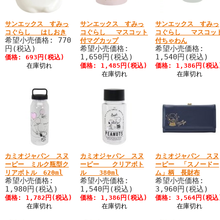
サンエックス すみっ
サンエックス すみっ
サンエックス すみっ
コぐらし はしおき
コぐらし マスコット
コぐらし マスコッ
希望小売価格: 770
付マグカップ
付ちゃわん
円(税込)
希望小売価格:
希望小売価格:
1,650円(税込)
1,540円(税込)
価格: 693円(税込)
在庫切れ
価格: 1,485円(税込)
価格: 1,386円(税込
在庫切れ
在庫切れ
カミオジャパン スヌ
カミオジャパン スヌ
カミオジャパン スヌ
ーピー ミルク瓶型ク
ーピー クリアボト
ーピー 「スノードー
リアボトル 620ml
ル 380ml
ム」柄 長財布
希望小売価格:
希望小売価格:
希望小売価格:
1,980円(税込)
1,540円(税込)
3,960円(税込)
価格: 1,782円(税込)
価格: 1,386円(税込)
価格: 3,564円(税込
在庫切れ
在庫切れ
在庫切れ