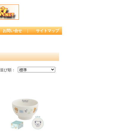
お問い合せ
｜
サイトマップ
並び順：