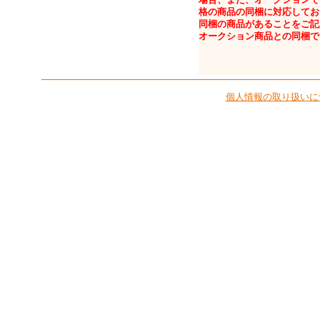
格の商品の同梱に対応してお
同梱の商品があることをご記
オークション商品との同梱で
個人情報の取り扱いに