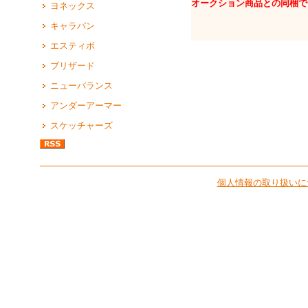
オークション商品との同梱で
ヨネックス
キャラバン
エスティボ
ブリザード
ニューバランス
アンダーアーマー
スケッチャーズ
個人情報の取り扱いに