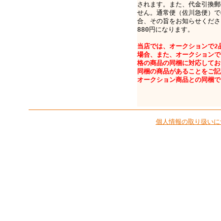
されます。また、代金引換郵
せん。通常便（佐川急便）で
合、その旨をお知らせくださ
880円になります。
当店では、オークションで2
場合、また、オークションで
格の商品の同梱に対応してお
同梱の商品があることをご記
オークション商品との同梱で
個人情報の取り扱いに