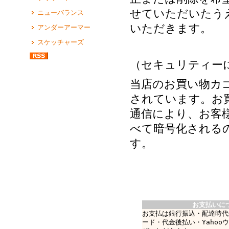
せていただいたう
ニューバランス
いただきます。
アンダーアーマー
スケッチャーズ
（セキュリティー
当店のお買い物カ
されています。お買
通信により、お客
べて暗号化される
す。
お支払いに
お支払は銀行振込・配達時代
ード・代金後払い・Yahoo