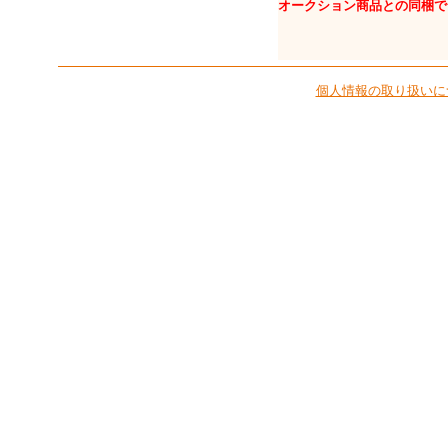
オークション商品との同梱で
個人情報の取り扱いに