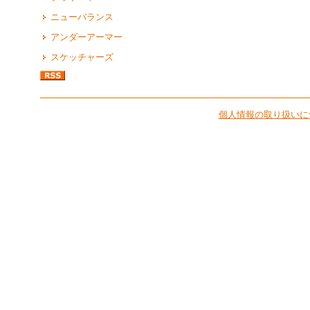
ニューバランス
アンダーアーマー
スケッチャーズ
個人情報の取り扱いに