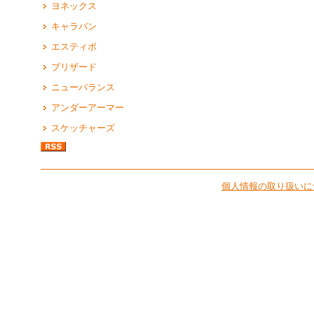
ヨネックス
キャラバン
エスティボ
ブリザード
ニューバランス
アンダーアーマー
スケッチャーズ
個人情報の取り扱いに