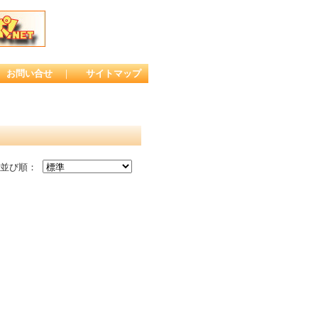
お問い合せ
｜
サイトマップ
並び順：