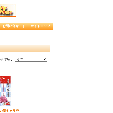
お問い合せ
｜
サイトマップ
並び順：
の新キャラ登