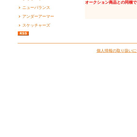
オークション商品との同梱で
ニューバランス
アンダーアーマー
スケッチャーズ
個人情報の取り扱いに