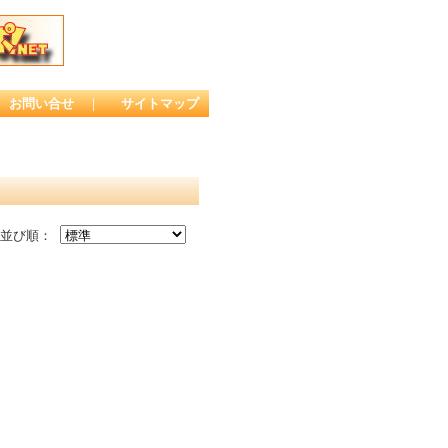
お問い合せ
｜
サイトマップ
並び順：