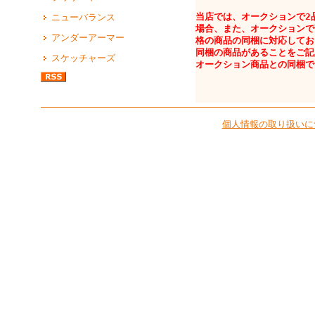
当店では、オークションで2
ニューバランス
場合、また、オークションで
アンダーアーマー
格の商品の同梱に対応してお
同梱の商品があることをご記
スケッチャーズ
オークション商品との同梱で
個人情報の取り扱いに