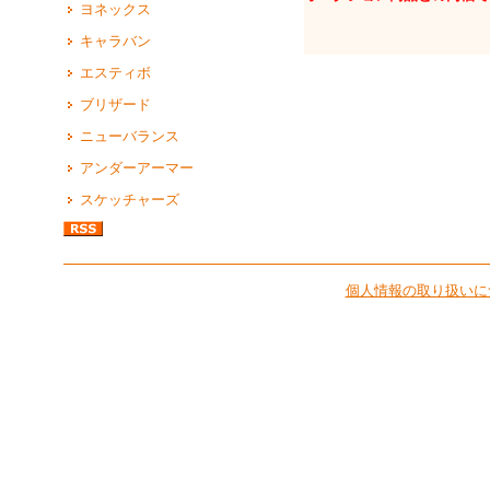
ヨネックス
キャラバン
エスティボ
ブリザード
ニューバランス
アンダーアーマー
スケッチャーズ
個人情報の取り扱いに