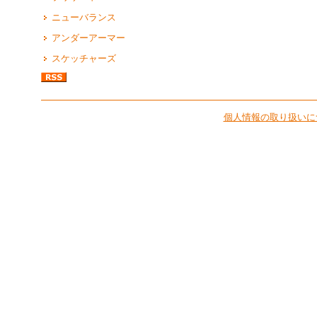
ニューバランス
アンダーアーマー
スケッチャーズ
個人情報の取り扱いに