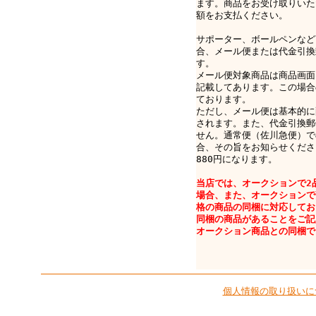
ます。商品をお受け取りいた
額をお支払ください。
サポーター、ボールペンなど
合、メール便または代金引換
す。
メール便対象商品は商品画面
記載してあります。この場合
ております。
ただし、メール便は基本的に
されます。また、代金引換郵
せん。通常便（佐川急便）で
合、その旨をお知らせくださ
880円になります。
当店では、オークションで2
場合、また、オークションで
格の商品の同梱に対応してお
同梱の商品があることをご記
オークション商品との同梱で
個人情報の取り扱いに