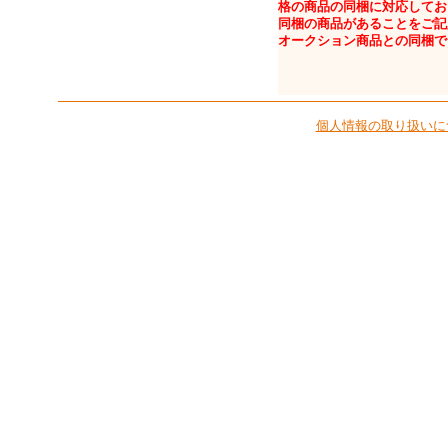
格の商品の同梱に対応してお
同梱の商品があることをご記
オークション商品との同梱で
個人情報の取り扱いに