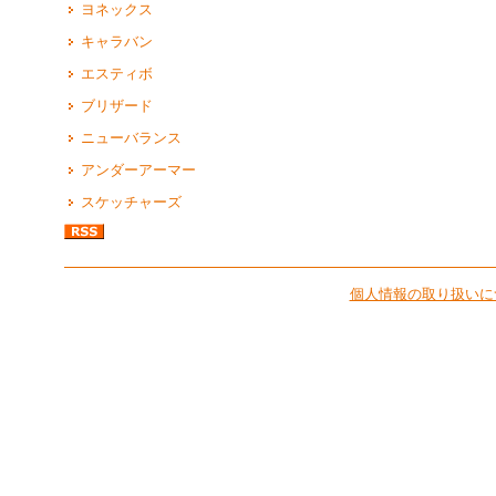
ヨネックス
キャラバン
エスティボ
ブリザード
ニューバランス
アンダーアーマー
スケッチャーズ
個人情報の取り扱いに