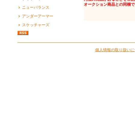
オークション商品との同梱で
ニューバランス
アンダーアーマー
スケッチャーズ
個人情報の取り扱いに