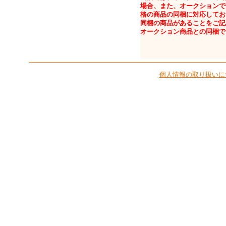
場合、また、オークションで
格の商品の同梱に対応してお
同梱の商品があることをご記
オークション商品との同梱で
個人情報の取り扱いに