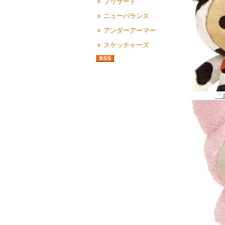
ブリザード
ニューバランス
アンダーアーマー
スケッチャーズ
「