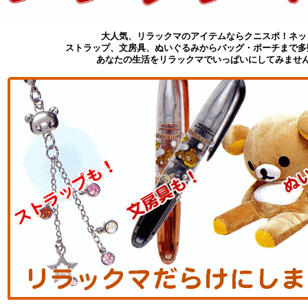
大人気、リラックマのアイテムならクニスポ！ネッ
ストラップ、文房具、ぬいぐるみからバッグ・ポーチまで多
あなたの生活をリラックマでいっぱいにしてみませ