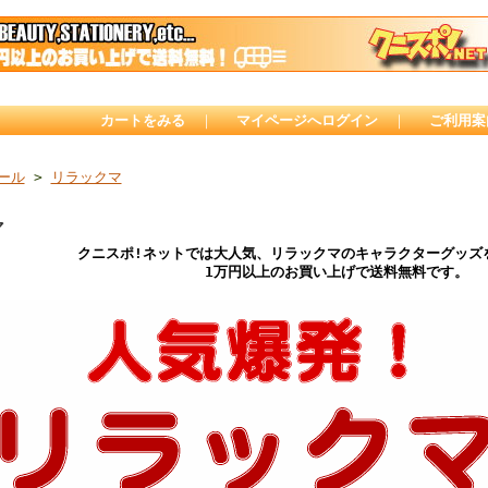
カートをみる
｜
マイページへログイン
｜
ご利用案
ール
>
リラックマ
マ
クニスポ!ネットでは大人気、リラックマのキャラクターグッズ
1万円以上のお買い上げで送料無料です。