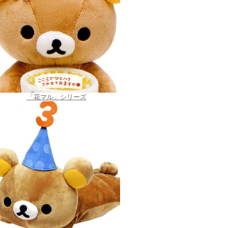
「花マル」シリーズ